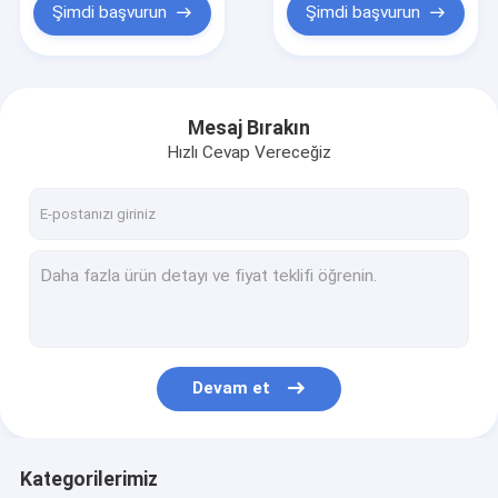
Şimdi başvurun
Şimdi başvurun
Mesaj Bırakın
Hızlı Cevap Vereceğiz
Devam et
Kategorilerimiz